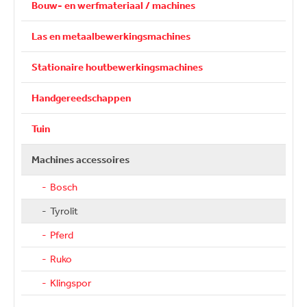
Bouw- en werfmateriaal / machines
Las en metaalbewerkingsmachines
Stationaire houtbewerkingsmachines
Handgereedschappen
Tuin
Machines accessoires
Bosch
Tyrolit
Pferd
Ruko
Klingspor