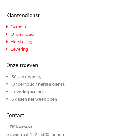
Klantendienst
Garantie
Onderhoud
Herstelling
Levering
Onze troeven
50 jaar ervaring
Onderhoud / hersteldienst
Levering aan huis
6 dagen per week open
Contact
HFK Kestens
Gilainstraat 122, 3300 Tienen